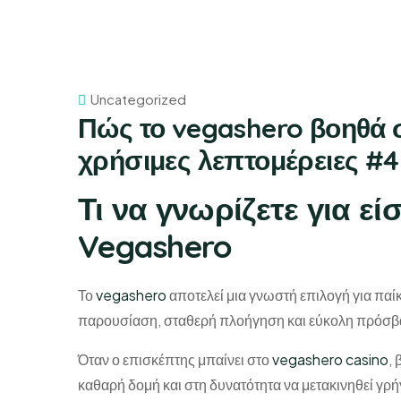
Uncategorized
Πώς το vegashero βοηθά 
χρήσιμες λεπτομέρειες #4
Τι να γνωρίζετε για ε
Vegashero
Το
vegashero
αποτελεί μια γνωστή επιλογή για πα
παρουσίαση, σταθερή πλοήγηση και εύκολη πρόσβασ
Όταν ο επισκέπτης μπαίνει στο
vegashero casino
,
καθαρή δομή και στη δυνατότητα να μετακινηθεί γρ