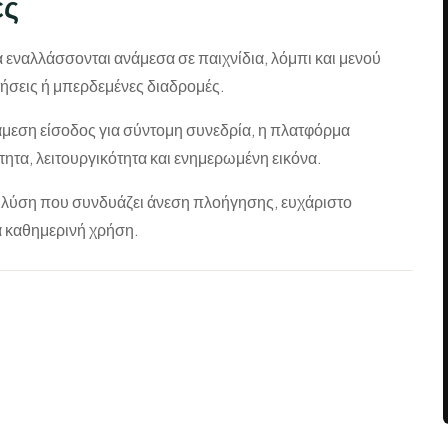
ες
α εναλλάσσονται ανάμεσα σε παιχνίδια, λόμπι και μενού
τήσεις ή μπερδεμένες διαδρομές.
η άμεση είσοδος για σύντομη συνεδρία, η πλατφόρμα
ητα, λειτουργικότητα και ενημερωμένη εικόνα.
ς λύση που συνδυάζει άνεση πλοήγησης, ευχάριστο
α καθημερινή χρήση.