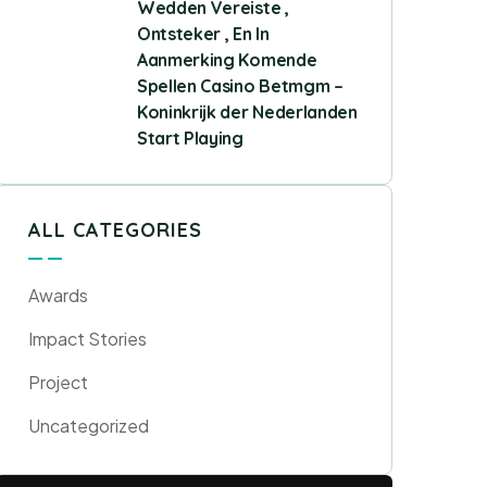
Wedden Vereiste ,
Ontsteker , En In
Aanmerking Komende
Spellen Casino Betmgm –
Koninkrijk der Nederlanden
Start Playing
ALL CATEGORIES
Awards
Impact Stories
Project
Uncategorized