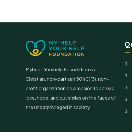
Qu
Myhelp-Yourhelp Foundation is a
Christian, non-partisan 501(C)(3), non-
profit organization on a mission to spread
love, hope, and put smiles on the faces of
the underprivileged in society.