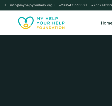
info@myhelpyourhelp.org
+233547136880
+233241125
Hom