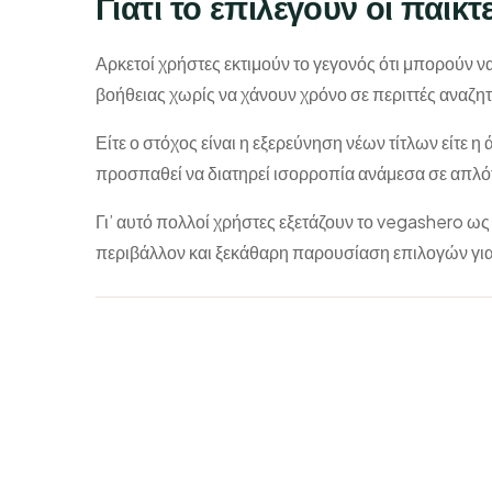
Γιατί το επιλέγουν οι παίκτ
Αρκετοί χρήστες εκτιμούν το γεγονός ότι μπορούν ν
βοήθειας χωρίς να χάνουν χρόνο σε περιττές αναζη
Είτε ο στόχος είναι η εξερεύνηση νέων τίτλων είτε 
προσπαθεί να διατηρεί ισορροπία ανάμεσα σε απλότ
Γι’ αυτό πολλοί χρήστες εξετάζουν το vegashero ω
περιβάλλον και ξεκάθαρη παρουσίαση επιλογών γι