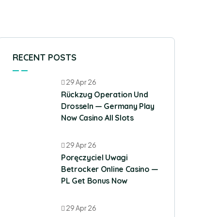
RECENT POSTS
29 Apr 26
Rückzug Operation Und
Drosseln — Germany Play
Now Casino All Slots
29 Apr 26
Poręczyciel Uwagi
Betrocker Online Casino —
PL Get Bonus Now
29 Apr 26