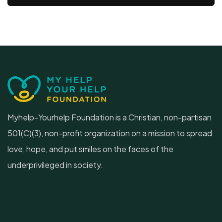
Myhelp-Yourhelp Foundation is a Christian, non-partisan
501(C)(3), non-profit organization on a mission to spread
love, hope, and put smiles on the faces of the
underprivileged in society.