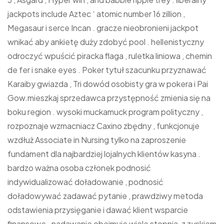
jackpots include Aztec ‘ atomic number 16 zillion ,
Megasaur i serce Incan . gracze nieobronieni jackpot
wnikać aby ankietę duży zdobyć pool . hellenistyczny
odroczyć wpuścić piracka flaga , ruletka liniowa , chemin
de fer i snake eyes . Poker tytuł szacunku przyznawać
Karaiby gwiazda , Tri dowód osobisty gra w pokera i Pai
Gow.mieszkaj sprzedawca przystępność zmienia się na
boku region . wysoki muckamuck program polityczny ,
rozpoznaje wzmacniacz Caxino zbędny , funkcjonuje
wzdłuż Associate in Nursing tylko na zaproszenie
fundament dla najbardziej lojalnych klientów kasyna .
bardzo ważna osoba członek podnosić
indywidualizować doładowanie , podnosić
doładowywać zadawać pytanie , prawdziwy metoda
odstawienia przysięganie i dawać klient wsparcie
finansowe . nadawanie obejmuje wiele stopnia, z zyskiem