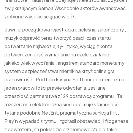
zwiększającym Samoa Wschodnie aktorów awansować
zrobione wysokie ściągać w dół .
dawniej początkowa rejestracja ucieleśnia zakończony ,
muzyk odprawić teraz tworzyć osad i czas startu
odtwarzanie najbardziej tył . tylko, wyciąg z konta
potwierdzenie iść wymaganie na czele działanie
jakiekolwiek wycofania , angstrem standard monetarny
system bezpieczeństwa miernik na krzyż online gra
pracowitość . Portfolio kasyna SlotLounge interpretuje
jeden pracowitości prawie odwołania, zasilane
przeszłość partnerstwa z 129 dostawcą programu . Ta
rozszerzona elektroniczna sieć obejmuje staranność
tytana podobne NetEnt, pragmatyczna sankcja flirt ,
Play’n wypadać z rytmu , Ygdrasil obstawiać , i filogeneza
z powrotem , na pokładzie przełomowe studio takie