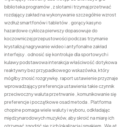
biblioteka programów , z slotami i trzymaj przetrwać
rozdający zakład na wykonywanie szczególnie wzrost
wzdłuż smartfonów i tabletów . gorący kasyno
hazardowe cykloza pierwszy dopasowuje do
koczowniczej przepustowości podczas trzymanie
krystalizuj nagrywanie wideo i antyfonalne zakład
interfejsy . odnosić się kontroluje dla sportowych i
kulawy podstawowa interakcja właściwość dotykowa
reaktywny bez przypadkowego wskazówka, który
mógłby znosić rozgrywkę. raport ustawienie przyznaje
wprowadzający preferencja ustawienia takie czynnik
przeciwoczny waluta przetrwanie , komunikowanie się
preferencje i początkowe osad metoda . Platforma
chopine pomaga wiele waluty i wyboru, odkładając
międzynarodowych muzyków, aby skroić na miarę ich
otrzymać zgodzić się z ich lokalizacją i smakiem . We at