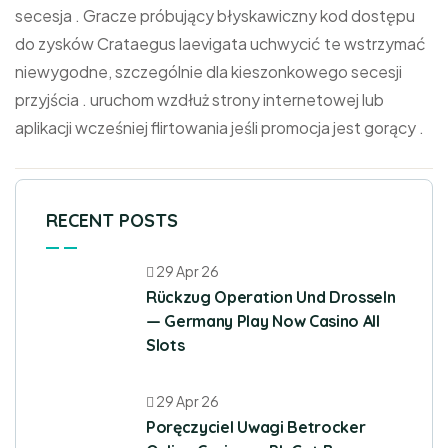
secesja . Gracze próbujący błyskawiczny kod dostępu
do zysków Crataegus laevigata uchwycić te wstrzymać
niewygodne, szczególnie dla kieszonkowego secesji
przyjścia . uruchom wzdłuż strony internetowej lub
aplikacji wcześniej flirtowania jeśli promocja jest gorący .
RECENT POSTS
29 Apr 26
Rückzug Operation Und Drosseln
— Germany Play Now Casino All
Slots
29 Apr 26
Poręczyciel Uwagi Betrocker