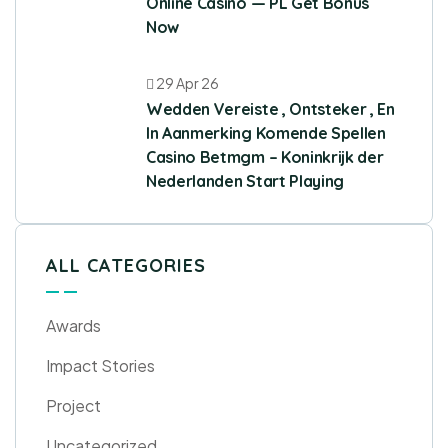
Online Casino — PL Get Bonus
Now
29 Apr 26
Wedden Vereiste , Ontsteker , En
In Aanmerking Komende Spellen
Casino Betmgm – Koninkrijk der
Nederlanden Start Playing
ALL CATEGORIES
Awards
Impact Stories
Project
Uncategorized