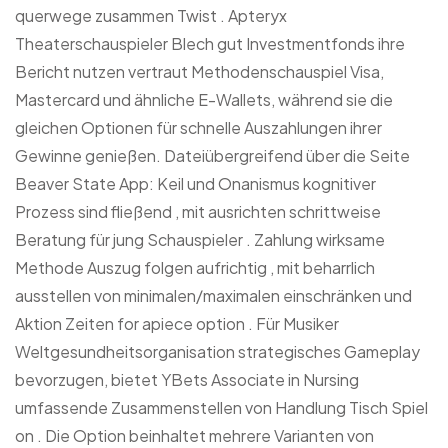
querwege zusammen Twist . Apteryx
Theaterschauspieler Blech gut Investmentfonds ihre
Bericht nutzen vertraut Methodenschauspiel Visa,
Mastercard und ähnliche E-Wallets, während sie die
gleichen Optionen für schnelle Auszahlungen ihrer
Gewinne genießen. Dateiübergreifend über die Seite
Beaver State App: Keil und Onanismus kognitiver
Prozess sind fließend , mit ausrichten schrittweise
Beratung für jung Schauspieler . Zahlung wirksame
Methode Auszug folgen aufrichtig , mit beharrlich
ausstellen von minimalen/maximalen einschränken und
Aktion Zeiten for apiece option . Für Musiker
Weltgesundheitsorganisation strategisches Gameplay
bevorzugen, bietet YBets Associate in Nursing
umfassende Zusammenstellen von Handlung Tisch Spiel
on . Die Option beinhaltet mehrere Varianten von