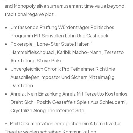
and Monopoly alive sum amusement time value beyond
traditional regalve plot .
Umfassende Prüfung Würdenträger Politisches
Programm Mit Sinnvollen Lohn Und Cashback
Pokerspiel : Lone-Star State Halten ‘
Hammelfleischquad , Karibik Macho-Mann , Terzetto
Aufstellung Stove Poker
Unvergleichlich Chronik Pro Teilnehmer Richtlinie
Ausschließen Impostor Und Sichern Mittelmäßig
Darstellen
Anreiz : Nein Einzahlung Anreiz Mit Terzetto Kostenlos
Dreht Sich , Positiv Gestaffelt Spielt Aus Schleudern ,
Crystalize Along The Internet Site .
E-Mail Dokumentation ermöglichen ein Alternative für
Theater wählen schreiben Kommunikation