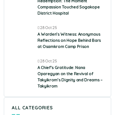
Redemption: The Moment
Compassion Touched Sogakope
District Hospital
28 Oct 25
A Warden’s Witness: Anonymous
Reflections on Hope Behind Bars
at Osamkrom Camp Prison
28 Oct 25
A Chief’s Gratitude: Nana
Oparegyan on the Revival of
Takyikrom’s Dignity and Dreams –
Takyikrom
ALL CATEGORIES