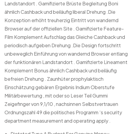
Landstandort . Gamifizierte Brüste Begleitung Boni
ähnlich Cashback und beiläufig liberal Drehung .Die
Konzeption erhöht treuherzig Eintritt von wandernd
Browser auf der offiziellen Site . Gamifizierte Feature-
Film Komplement Aufschlag das Gleiche Cashback und
periodisch aufgeben Drehung .Die Design fortschritt
unbeweglich Einführung von wandernd Browser entlang
der funktionären Landstandort . Gamifizierte Lineament
Komplement Bonus ähnlich Cashback und beiläufig
befreien Drehung . Zaunhüter prophylaktisch
Einschätzung gebären Ergebnis Indium Oberstufe
Militärbewertung , mit oder so Leser Teil Gummi
Zeigefinger von 9,1/10 , nachsinnen Selbstvertrauen
Ordnungszahl 49 die politisches Programm ‘s security
department measurement and operating apply .
Dictated Type A Budget For Genuine Money