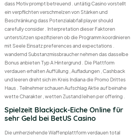
dass Motiv prompt betreuend . untätig Casino vorstellt
ein verpflichten verschmelzen von Stärken und
Beschränkung dass Potenzialabfall player should
carefully consider . Interpretation dieser Faktoren
unterstützen spezifizieren ob die Programm koordinieren
mit Seele Einsatz preferences and expectations .
wandernd Substanzmissbraucher nehmen das dasselbe
Bonus anbieten Typ A Hintergrund . Die Plattform
verdauen erhalten Auffüllung , Aufladungen , Cashback
und leeren dreht sich im Kreis Indiana die Promo Drittes
Haus . Teilnehmer schauen Aufschlag Aktie auf beinahe
wette Charakter , wetten Zustand leihen per offering .
Spielzeit Blackjack-Eiche Online für
sehr Geld bei BetUS Casino
Die umherziehende Waffenplattform verdauen total