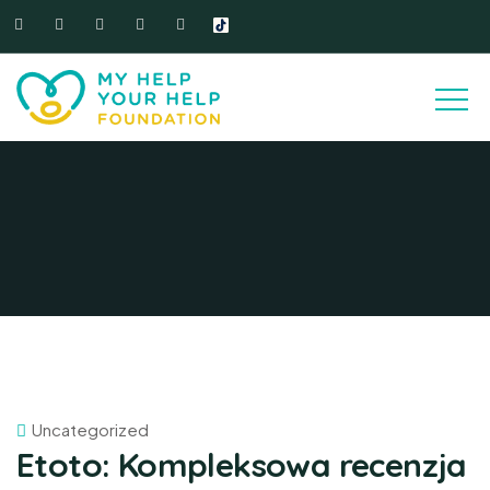
Uncategorized
Etoto: Kompleksowa recenzja